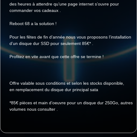
des heures à attendre qu’une page internet s’ouvre pour
commander vos cadeaux .
Reboot 68 a la solution !
Pour les fêtes de fin d’année nous vous proposons l’installation
d’un disque dur SSD pour seulement 85€* .
Profitez en vite avant que cette offre se termine !
Offre valable sous conditions et selon les stocks disponible,
en remplacement du disque dur principal sata
*85€ pièces et main d’oeuvre pour un disque dur 250Go, autres
volumes nous consulter .