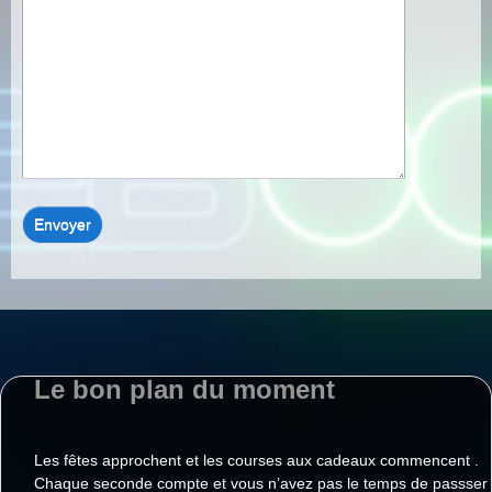
Le bon plan du moment
Les fêtes approchent et les courses aux cadeaux commencent .
Chaque seconde compte et vous n’avez pas le temps de passser