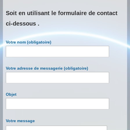
Soit en utilisant le formulaire de contact
ci-dessous .
Votre nom (obligatoire)
Votre adresse de messagerie (obligatoire)
Objet
Votre message