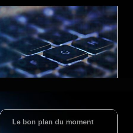
Le bon plan du moment