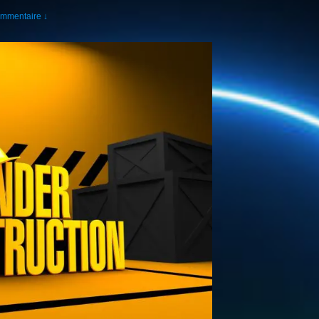
mmentaire ↓