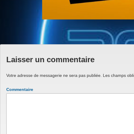
Laisser un commentaire
Votre adresse de messagerie ne sera pas publiée.
Les champs obli
Commentaire