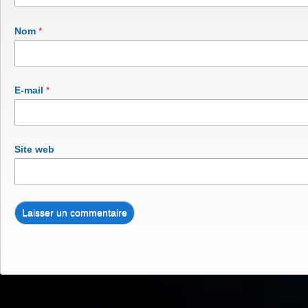
Nom
*
E-mail
*
Site web