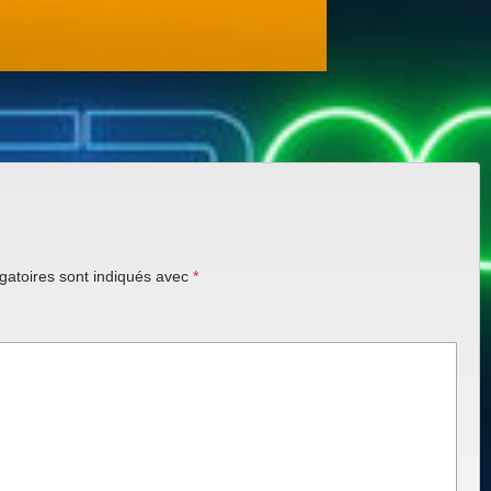
gatoires sont indiqués avec
*